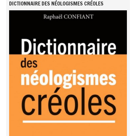
DICTIONNAIRE DES NÉOLOGISMES CRÉOLES