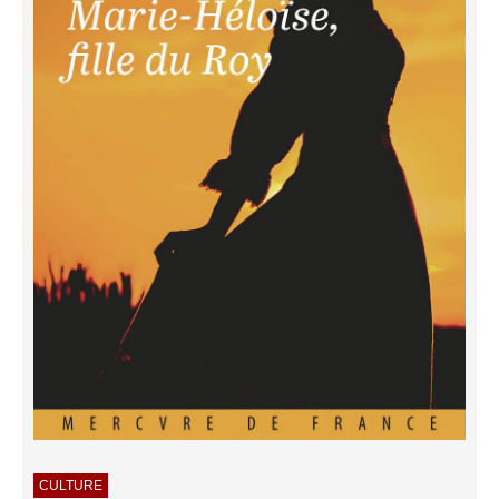
CULTURE