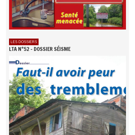
LES DOSSIERS
LTA N°52 - DOSSIER SÉISME