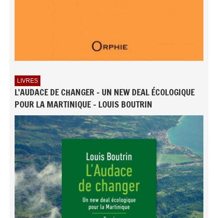
LIVRES
L'AUDACE DE CHANGER - UN NEW DEAL ÉCOLOGIQUE
POUR LA MARTINIQUE - LOUIS BOUTRIN