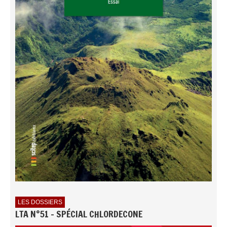
LES DOSSIERS
LTA N°51 - SPÉCIAL CHLORDECONE