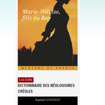
CULTURE
DICTIONNAIRE DES NÉOLOGISMES
CRÉOLES