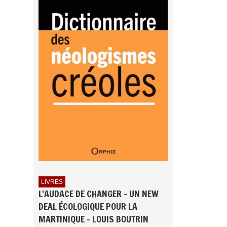
LIVRES
L'AUDACE DE CHANGER - UN NEW
DEAL ÉCOLOGIQUE POUR LA
MARTINIQUE - LOUIS BOUTRIN