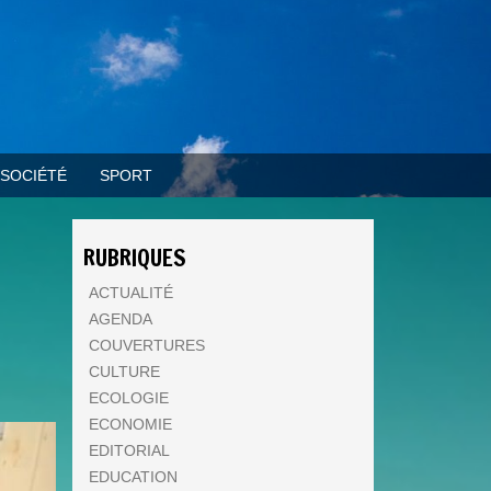
SOCIÉTÉ
SPORT
RUBRIQUES
ACTUALITÉ
AGENDA
COUVERTURES
CULTURE
ECOLOGIE
ECONOMIE
EDITORIAL
EDUCATION