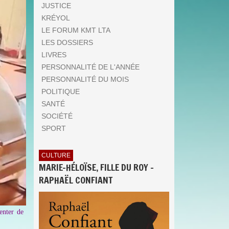
JUSTICE
KRÉYOL
LE FORUM KMT LTA
LES DOSSIERS
LIVRES
PERSONNALITÉ DE L'ANNÉE
PERSONNALITÉ DU MOIS
POLITIQUE
SANTÉ
SOCIÉTÉ
SPORT
CULTURE
MARIE-HÉLOÏSE, FILLE DU ROY -
RAPHAËL CONFIANT
enter de