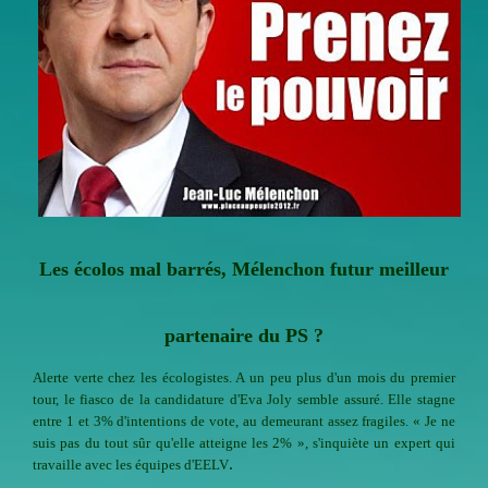
Les écolos mal barrés, Mélenchon futur meilleur
partenaire du PS ?
Alerte verte chez les écologistes. A un peu plus d'un mois du premier
tour, le fiasco de la candidature d'Eva Joly semble assuré. Elle stagne
entre 1 et 3% d'intentions de vote, au demeurant assez fragiles. « Je ne
suis pas du tout sûr qu'elle atteigne les 2% », s'inquiète un expert qui
.
travaille avec les équipes d'EELV