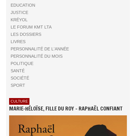
EDUCATION
JUSTICE
KRÉYOL
LE FORUM KMT LTA
LES DOSSIERS
LIVRES
PERSONNALITÉ DE L'ANNÉE
PERSONNALITÉ DU MOIS
POLITIQUE
SANTÉ
SOCIÉTÉ
SPORT
CULTURE
MARIE-HÉLOÏSE, FILLE DU ROY - RAPHAËL CONFIANT