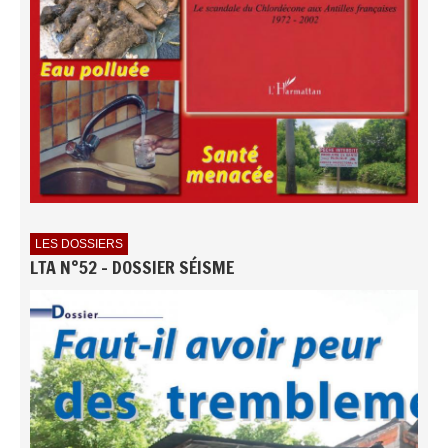
LES DOSSIERS
LTA N°52 - DOSSIER SÉISME