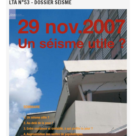
LTA N°53 - DOSSIER SÉISME