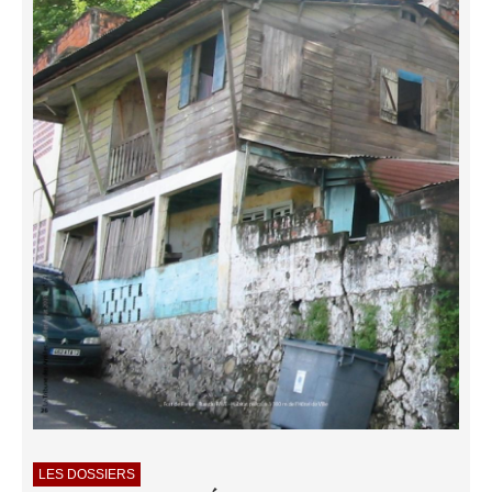
LES DOSSIERS