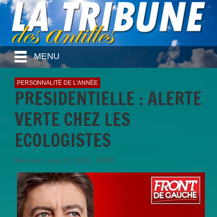
MENU
PERSONNALITÉ DE L'ANNÉE
PRESIDENTIELLE : ALERTE
VERTE CHEZ LES
ECOLOGISTES
Mercredi, mars 21, 2012 - 05:59