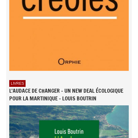
LIVRES
L'AUDACE DE CHANGER - UN NEW DEAL ÉCOLOGIQUE
POUR LA MARTINIQUE - LOUIS BOUTRIN