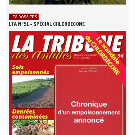
LES DOSSIERS
LTA N°51 - SPÉCIAL CHLORDECONE