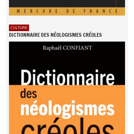
CULTURE
DICTIONNAIRE DES NÉOLOGISMES CRÉOLES