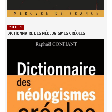
CULTURE
DICTIONNAIRE DES NÉOLOGISMES CRÉOLES