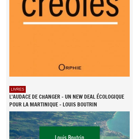
LIVRES
L'AUDACE DE CHANGER - UN NEW DEAL ÉCOLOGIQUE
POUR LA MARTINIQUE - LOUIS BOUTRIN