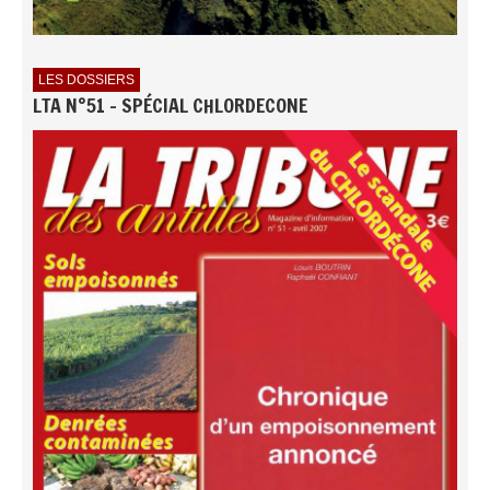
LES DOSSIERS
LTA N°51 - SPÉCIAL CHLORDECONE