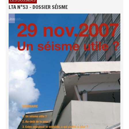
LES DOSSIERS
LTA N°53 - DOSSIER SÉISME