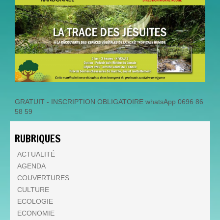
GRATUIT - INSCRIPTION OBLIGATOIRE whatsApp 0696 86
58 59
RUBRIQUES
ACTUALITÉ
AGENDA
COUVERTURES
CULTURE
ECOLOGIE
ECONOMIE