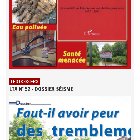
LES DOSSIERS
LTA N°52 - DOSSIER SÉISME