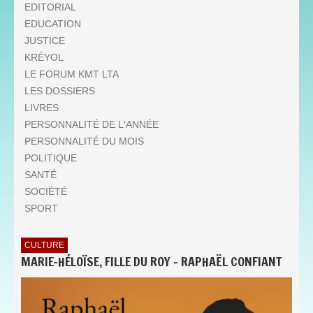
EDITORIAL
EDUCATION
JUSTICE
KRÉYOL
LE FORUM KMT LTA
LES DOSSIERS
LIVRES
PERSONNALITÉ DE L'ANNÉE
PERSONNALITÉ DU MOIS
POLITIQUE
SANTÉ
SOCIÉTÉ
SPORT
CULTURE
MARIE-HÉLOÏSE, FILLE DU ROY - RAPHAËL CONFIANT