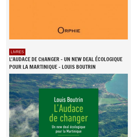
LIVRES
L'AUDACE DE CHANGER - UN NEW DEAL ÉCOLOGIQUE
POUR LA MARTINIQUE - LOUIS BOUTRIN