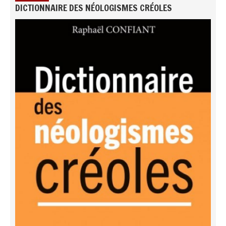
DICTIONNAIRE DES NÉOLOGISMES CRÉOLES