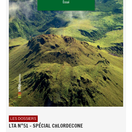
LES DOSSIERS
LTA N°51 - SPÉCIAL CHLORDECONE