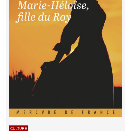
CULTURE