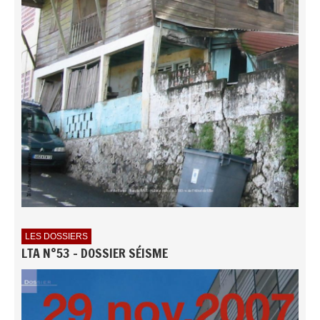
LES DOSSIERS
LTA N°53 - DOSSIER SÉISME