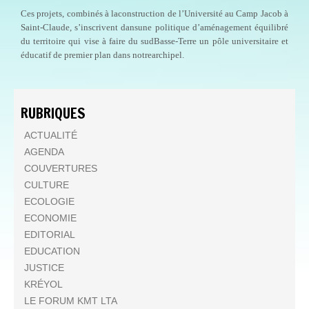
Ces projets, combinés à laconstruction de l’Université au Camp Jacob à
Saint-Claude, s’inscrivent dansune politique d’aménagement équilibré
du territoire qui vise à faire du sudBasse-Terre un pôle universitaire et
éducatif de premier plan dans notrearchipel.
RUBRIQUES
ACTUALITÉ
AGENDA
COUVERTURES
CULTURE
ECOLOGIE
ECONOMIE
EDITORIAL
EDUCATION
JUSTICE
KRÉYOL
LE FORUM KMT LTA