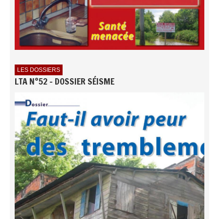
LES DOSSIERS
LTA N°52 - DOSSIER SÉISME