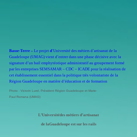
Basse-Terre
–
Le projet
d
’Université des métiers d’artisanat de la
Guadeloupe (UMAG) vient d’entrer dans une phase décisive avec la
signature d’un bail emphytéotique administratif au groupement formé
par les entreprises SEMSAMAR – CDC – ICADE pour la réalisation de
cet établissement essentiel dans la politique très volontariste de la
Région Guadeloupe en matière d’éducation et de formation
Photo : Victorin Lurel, Président Région Guadeloupe et Marie-
Paul Romana (UMAG)
L’Universitédes métiers d’artisanat
de laGuadeloupe est sur les rails