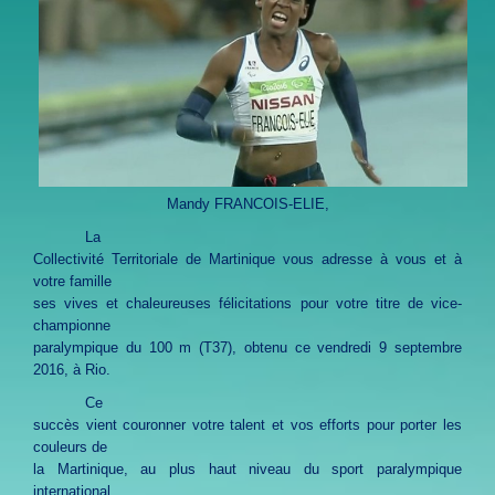
Mandy FRANCOIS-ELIE,
La
Collectivité Territoriale de Martinique vous adresse à vous et à
votre famille
ses vives et chaleureuses félicitations pour votre titre de vice-
championne
paralympique du 100 m (T37), obtenu ce vendredi 9 septembre
2016, à Rio.
Ce
succès vient couronner votre talent et vos efforts pour porter les
couleurs de
la Martinique, au plus haut niveau du sport paralympique
international