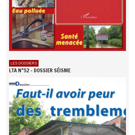
LES DOSSIERS
LTA N°52 - DOSSIER SÉISME