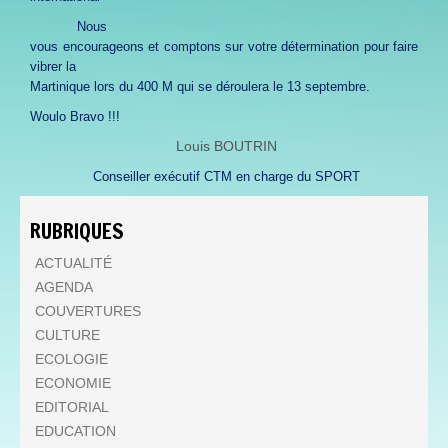
Nous
vous encourageons et comptons sur votre détermination pour faire
vibrer la
Martinique lors du 400 M qui se déroulera le 13 septembre.
Woulo Bravo !!!
Louis BOUTRIN
Conseiller exécutif CTM en charge du SPORT
RUBRIQUES
ACTUALITÉ
AGENDA
COUVERTURES
CULTURE
ECOLOGIE
ECONOMIE
EDITORIAL
EDUCATION