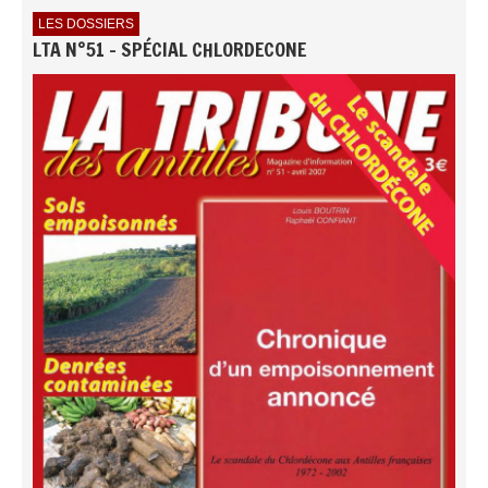
LES DOSSIERS
LTA N°51 - SPÉCIAL CHLORDECONE