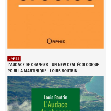
LIVRES
L'AUDACE DE CHANGER - UN NEW DEAL ÉCOLOGIQUE
POUR LA MARTINIQUE - LOUIS BOUTRIN