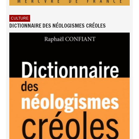
CULTURE
DICTIONNAIRE DES NÉOLOGISMES CRÉOLES