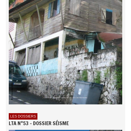
LES DOSSIERS
LTA N°53 - DOSSIER SÉISME