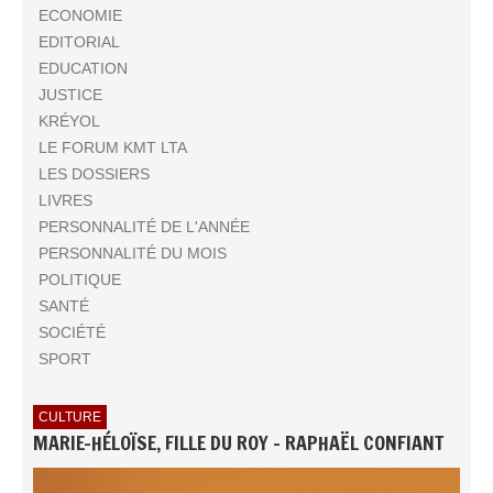
ECONOMIE
EDITORIAL
EDUCATION
JUSTICE
KRÉYOL
LE FORUM KMT LTA
LES DOSSIERS
LIVRES
PERSONNALITÉ DE L'ANNÉE
PERSONNALITÉ DU MOIS
POLITIQUE
SANTÉ
SOCIÉTÉ
SPORT
CULTURE
MARIE-HÉLOÏSE, FILLE DU ROY - RAPHAËL CONFIANT