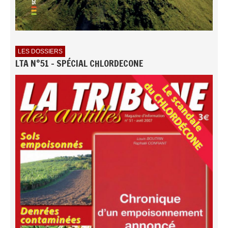
LES DOSSIERS
LTA N°51 - SPÉCIAL CHLORDECONE