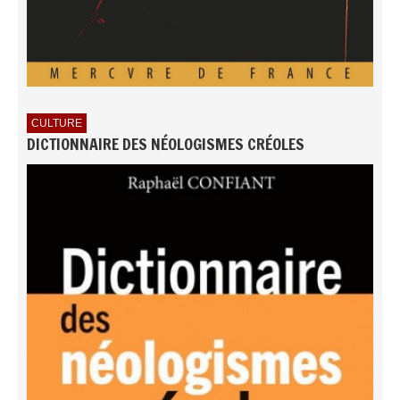
CULTURE
DICTIONNAIRE DES NÉOLOGISMES CRÉOLES