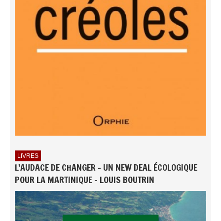
LIVRES
L'AUDACE DE CHANGER - UN NEW DEAL ÉCOLOGIQUE
POUR LA MARTINIQUE - LOUIS BOUTRIN