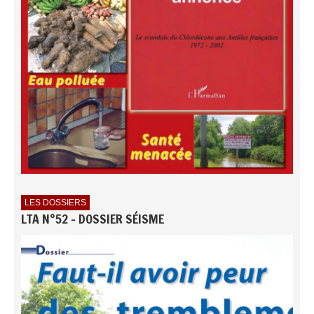
LES DOSSIERS
LTA N°52 - DOSSIER SÉISME