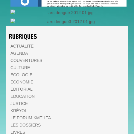
RUBRIQUES
ACTUALITÉ
AGENDA
COUVERTURES
CULTURE
ECOLOGIE
ECONOMIE
EDITORIAL
EDUCATION
JUSTICE
KRÉYOL
LE FORUM KMT LTA
LES DOSSIERS
LIVRES