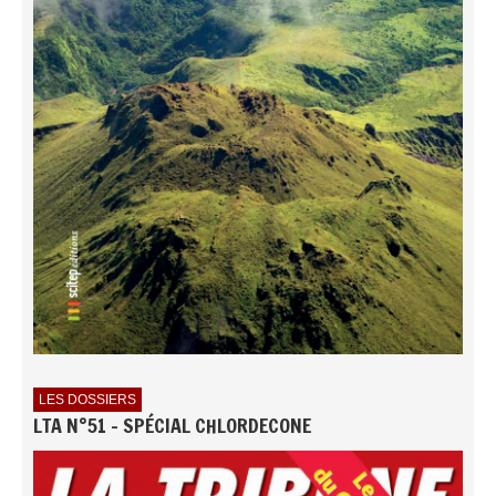
LES DOSSIERS
LTA N°51 - SPÉCIAL CHLORDECONE