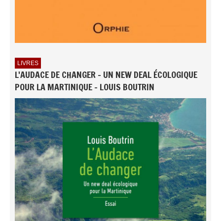
LIVRES
L'AUDACE DE CHANGER - UN NEW DEAL ÉCOLOGIQUE
POUR LA MARTINIQUE - LOUIS BOUTRIN