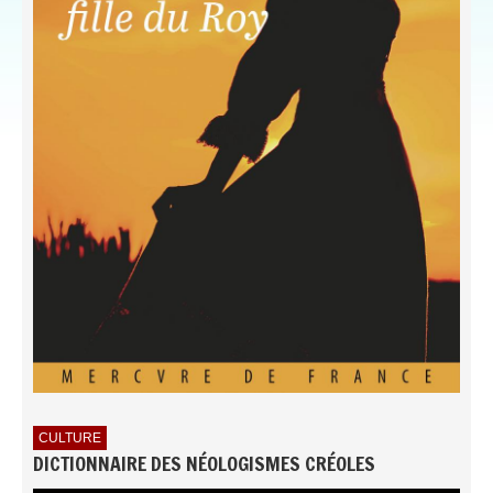
CULTURE
DICTIONNAIRE DES NÉOLOGISMES CRÉOLES