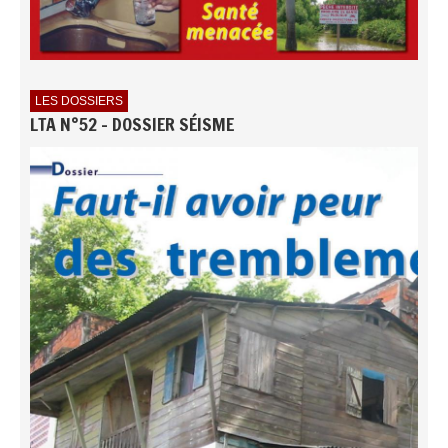
LES DOSSIERS
LTA N°52 - DOSSIER SÉISME