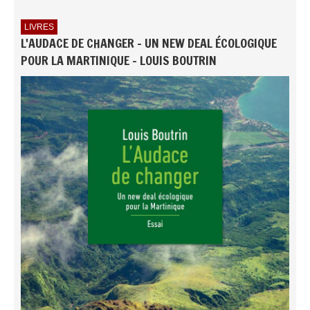
LIVRES
L'AUDACE DE CHANGER - UN NEW DEAL ÉCOLOGIQUE
POUR LA MARTINIQUE - LOUIS BOUTRIN