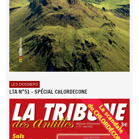
LES DOSSIERS
LTA N°51 - SPÉCIAL CHLORDECONE