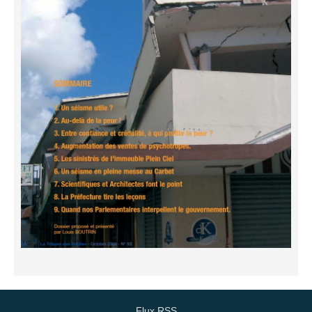
Flux RSS