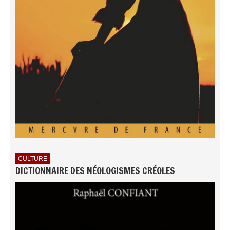
CULTURE
DICTIONNAIRE DES NÉOLOGISMES CRÉOLES