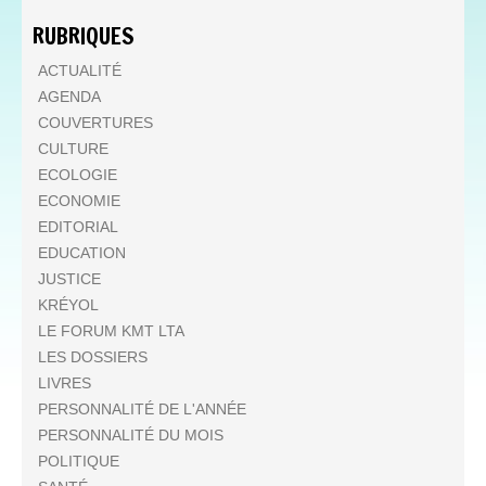
RUBRIQUES
ACTUALITÉ
AGENDA
COUVERTURES
CULTURE
ECOLOGIE
ECONOMIE
EDITORIAL
EDUCATION
JUSTICE
KRÉYOL
LE FORUM KMT LTA
LES DOSSIERS
LIVRES
PERSONNALITÉ DE L'ANNÉE
PERSONNALITÉ DU MOIS
POLITIQUE