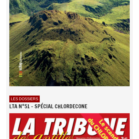
LES DOSSIERS
LTA N°51 - SPÉCIAL CHLORDECONE