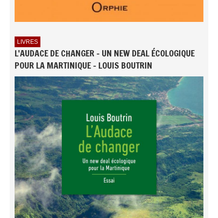
LIVRES
L'AUDACE DE CHANGER - UN NEW DEAL ÉCOLOGIQUE
POUR LA MARTINIQUE - LOUIS BOUTRIN