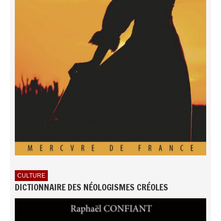
CULTURE
DICTIONNAIRE DES NÉOLOGISMES CRÉOLES