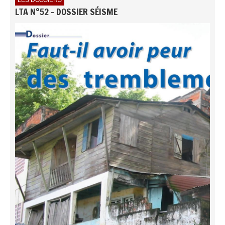
LTA N°52 - DOSSIER SÉISME