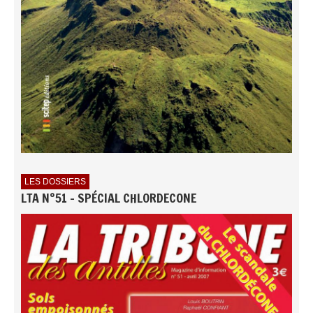
LES DOSSIERS
LTA N°51 - SPÉCIAL CHLORDECONE