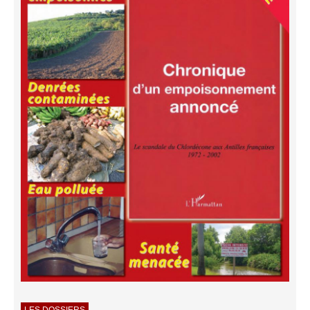
LES DOSSIERS