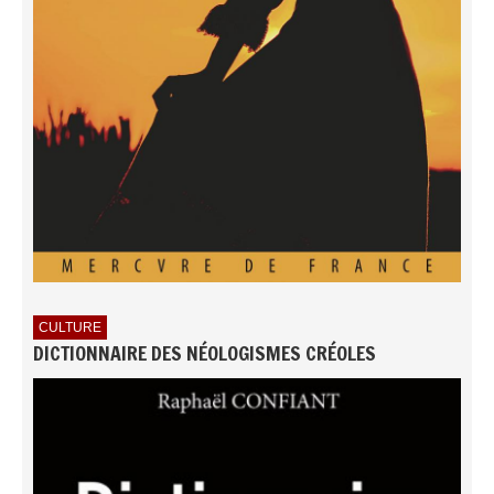
CULTURE
DICTIONNAIRE DES NÉOLOGISMES CRÉOLES