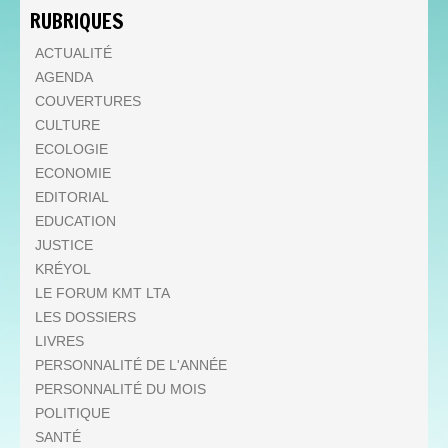
RUBRIQUES
ACTUALITÉ
AGENDA
COUVERTURES
CULTURE
ECOLOGIE
ECONOMIE
EDITORIAL
EDUCATION
JUSTICE
KRÉYOL
LE FORUM KMT LTA
LES DOSSIERS
LIVRES
PERSONNALITÉ DE L'ANNÉE
PERSONNALITÉ DU MOIS
POLITIQUE
SANTÉ