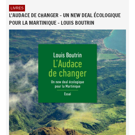
LIVRES
L'AUDACE DE CHANGER - UN NEW DEAL ÉCOLOGIQUE
POUR LA MARTINIQUE - LOUIS BOUTRIN