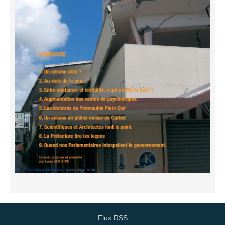
Flux RSS