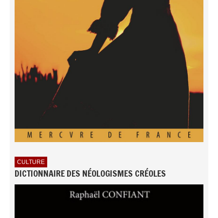
CULTURE
DICTIONNAIRE DES NÉOLOGISMES CRÉOLES