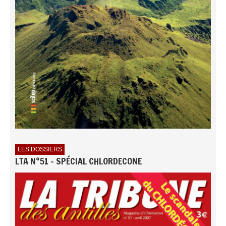
LES DOSSIERS
LTA N°51 - SPÉCIAL CHLORDECONE