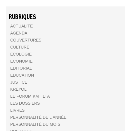
RUBRIQUES
ACTUALITÉ
AGENDA
COUVERTURES
CULTURE
ECOLOGIE
ECONOMIE
EDITORIAL
EDUCATION
JUSTICE
KRÉYOL
LE FORUM KMT LTA
LES DOSSIERS
LIVRES
PERSONNALITÉ DE L'ANNÉE
PERSONNALITÉ DU MOIS