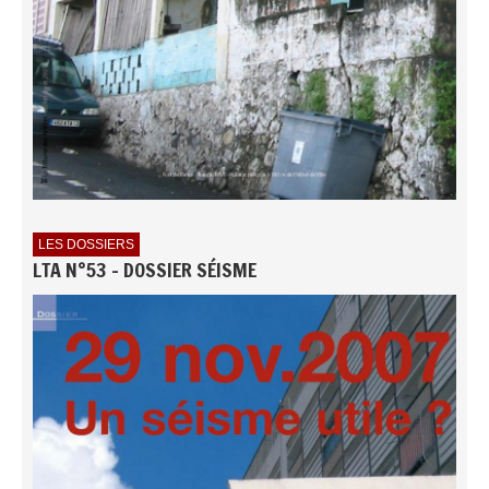
LES DOSSIERS
LTA N°53 - DOSSIER SÉISME