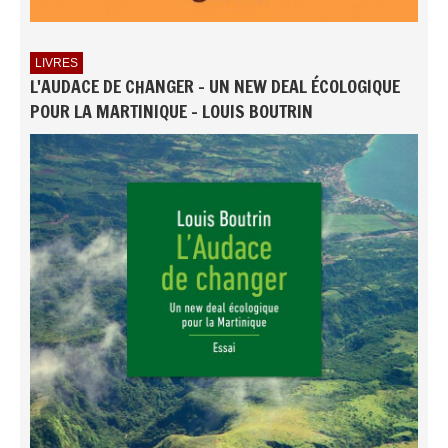
LIVRES
L'AUDACE DE CHANGER - UN NEW DEAL ÉCOLOGIQUE
POUR LA MARTINIQUE - LOUIS BOUTRIN