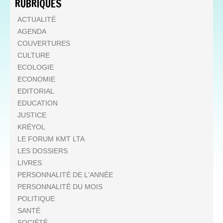
RUBRIQUES
ACTUALITÉ
AGENDA
COUVERTURES
CULTURE
ECOLOGIE
ECONOMIE
EDITORIAL
EDUCATION
JUSTICE
KRÉYOL
LE FORUM KMT LTA
LES DOSSIERS
LIVRES
PERSONNALITÉ DE L'ANNÉE
PERSONNALITÉ DU MOIS
POLITIQUE
SANTÉ
SOCIÉTÉ