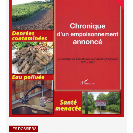
LES DOSSIERS