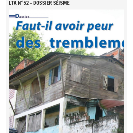
LTA N°52 - DOSSIER SÉISME