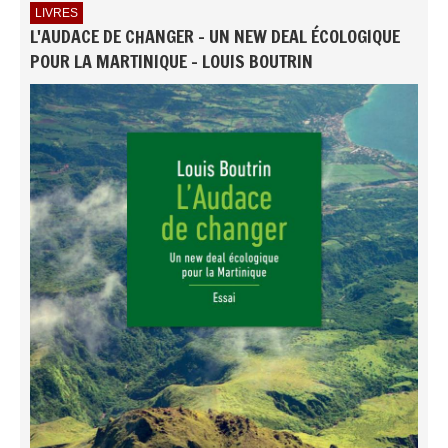
LIVRES
L'AUDACE DE CHANGER - UN NEW DEAL ÉCOLOGIQUE
POUR LA MARTINIQUE - LOUIS BOUTRIN