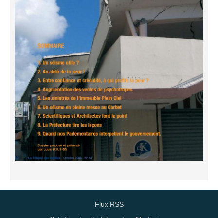
Flux RSS