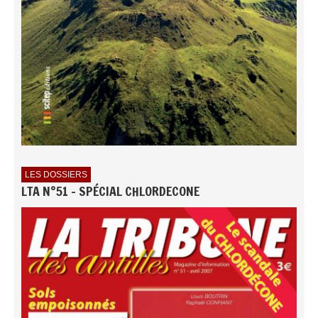
LES DOSSIERS
LTA N°51 - SPÉCIAL CHLORDECONE