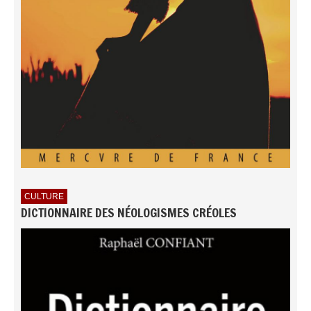
CULTURE
DICTIONNAIRE DES NÉOLOGISMES CRÉOLES