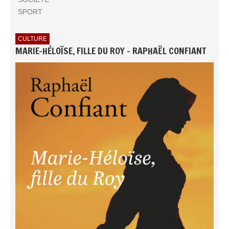
SPORT
CULTURE
MARIE-HÉLOÏSE, FILLE DU ROY - RAPHAËL CONFIANT