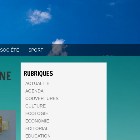
SOCIÉTÉ
SPORT
INE
RUBRIQUES
ACTUALITÉ
AGENDA
COUVERTURES
CULTURE
ECOLOGIE
ECONOMIE
EDITORIAL
EDUCATION