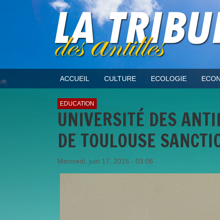
ACCUEIL
CULTURE
ECOLOGIE
ECON
EDUCATION
UNIVERSITÉ DES ANTIL
DE TOULOUSE SANCTI
Mercredi, juin 17, 2015 - 03:06