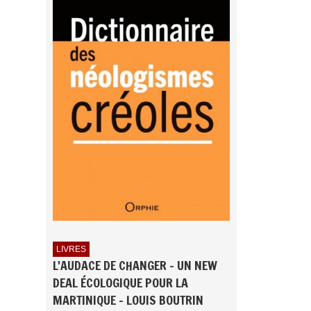
LIVRES
L'AUDACE DE CHANGER - UN NEW
DEAL ÉCOLOGIQUE POUR LA
MARTINIQUE - LOUIS BOUTRIN