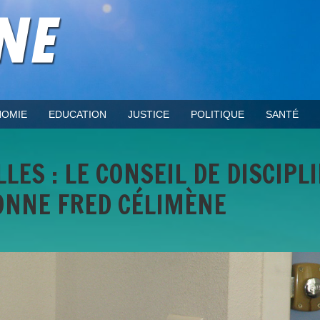
OMIE
EDUCATION
JUSTICE
POLITIQUE
SANTÉ
LES : LE CONSEIL DE DISCIPL
ONNE FRED CÉLIMÈNE