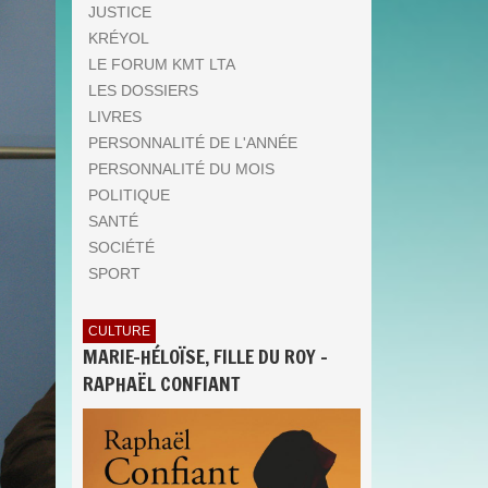
JUSTICE
KRÉYOL
LE FORUM KMT LTA
LES DOSSIERS
LIVRES
PERSONNALITÉ DE L'ANNÉE
PERSONNALITÉ DU MOIS
POLITIQUE
SANTÉ
SOCIÉTÉ
SPORT
CULTURE
MARIE-HÉLOÏSE, FILLE DU ROY -
RAPHAËL CONFIANT