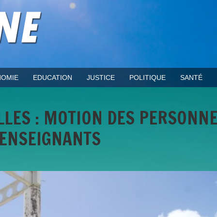
OMIE
EDUCATION
JUSTICE
POLITIQUE
SANTÉ
LLES : MOTION DES PERSONN
 ENSEIGNANTS