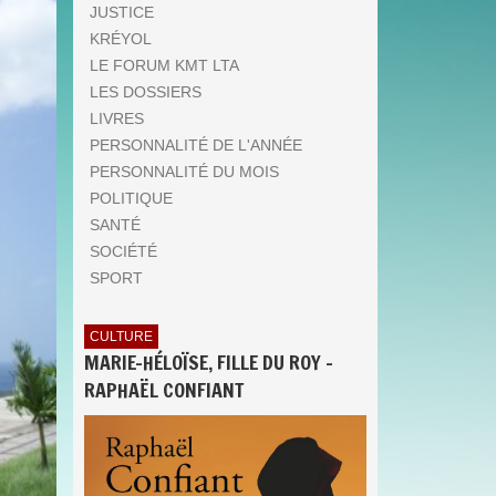
JUSTICE
KRÉYOL
LE FORUM KMT LTA
LES DOSSIERS
LIVRES
PERSONNALITÉ DE L'ANNÉE
PERSONNALITÉ DU MOIS
POLITIQUE
SANTÉ
SOCIÉTÉ
SPORT
CULTURE
MARIE-HÉLOÏSE, FILLE DU ROY -
RAPHAËL CONFIANT