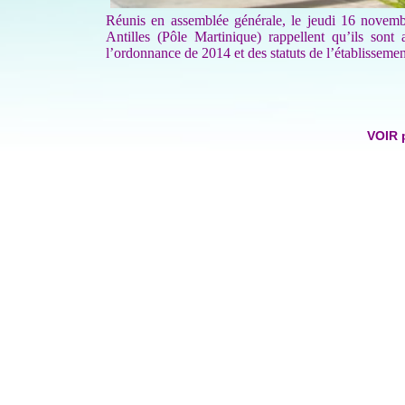
Réunis en assemblée générale, le jeudi 16 novembr
Antilles (Pôle Martinique) rappellent qu’ils sont 
l’ordonnance de 2014 et des statuts de l’établisseme
VOIR 