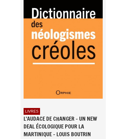
LIVRES
L'AUDACE DE CHANGER - UN NEW
DEAL ÉCOLOGIQUE POUR LA
MARTINIQUE - LOUIS BOUTRIN