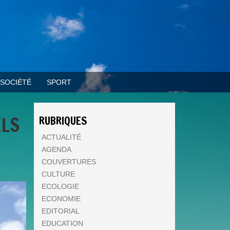
SOCIÉTÉ
SPORT
ELS
RUBRIQUES
ACTUALITÉ
AGENDA
COUVERTURES
CULTURE
ECOLOGIE
ECONOMIE
EDITORIAL
EDUCATION