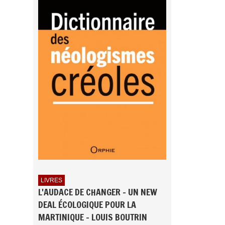
LIVRES
L'AUDACE DE CHANGER - UN NEW
DEAL ÉCOLOGIQUE POUR LA
MARTINIQUE - LOUIS BOUTRIN