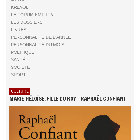
KRÉYOL
LE FORUM KMT LTA
LES DOSSIERS
LIVRES
PERSONNALITÉ DE L'ANNÉE
PERSONNALITÉ DU MOIS
POLITIQUE
SANTÉ
SOCIÉTÉ
SPORT
CULTURE
MARIE-HÉLOÏSE, FILLE DU ROY - RAPHAËL CONFIANT