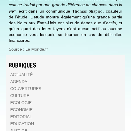
cela se traduit par une grande différence de chances dans la
Thomas Shapiro
vie"
, écrit dans un communiqué
, coauteur
de l'étude. L'étude montre également qu'une grande partie
des Noirs aux Etats-Unis ont plus de dettes que d'actifs, et
qu'un quart des leurs foyers n'ont aucun actif ou aucune
économie vers lesquels se tourner en cas de difficultés
financières.
Source : Le Monde.fr
RUBRIQUES
ACTUALITÉ
AGENDA
COUVERTURES
CULTURE
ECOLOGIE
ECONOMIE
EDITORIAL
EDUCATION
JUSTICE