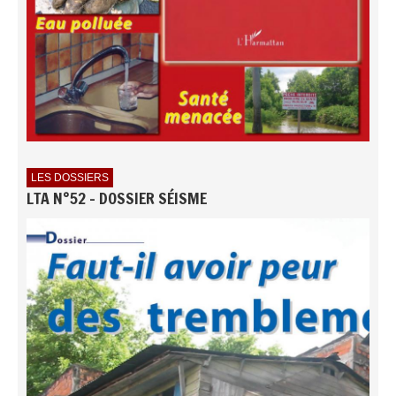
LES DOSSIERS
LTA N°52 - DOSSIER SÉISME