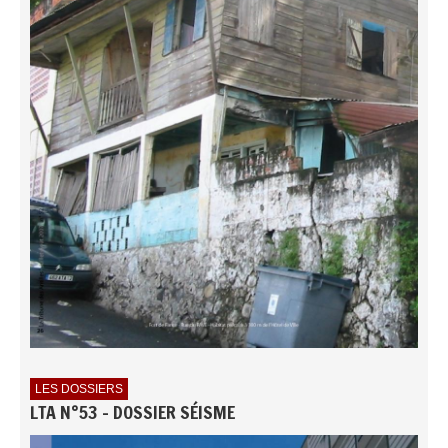
LES DOSSIERS
LTA N°53 - DOSSIER SÉISME