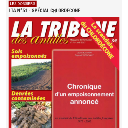
LES DOSSIERS
LTA N°51 - SPÉCIAL CHLORDECONE