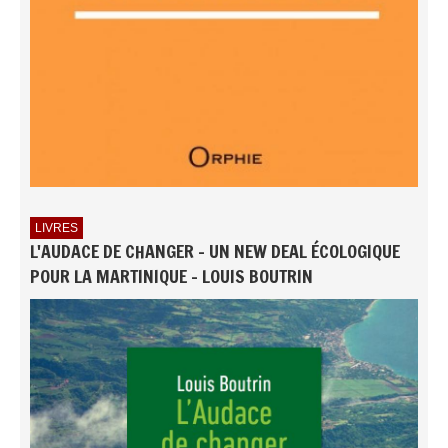
LIVRES
L'AUDACE DE CHANGER - UN NEW DEAL ÉCOLOGIQUE
POUR LA MARTINIQUE - LOUIS BOUTRIN