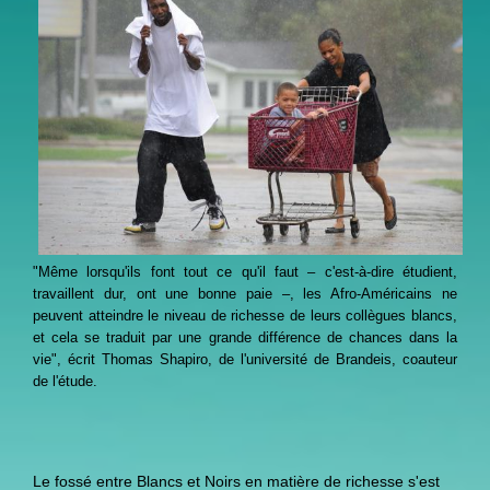
"Même lorsqu'ils font tout ce qu'il faut – c'est-à-dire étudient,
travaillent dur, ont une bonne paie –, les Afro-Américains ne
peuvent atteindre le niveau de richesse de leurs collègues blancs,
et cela se traduit par une grande différence de chances dans la
vie", écrit Thomas Shapiro, de l'université de Brandeis, coauteur
de l'étude.
Le fossé entre Blancs et Noirs en matière de richesse s'est