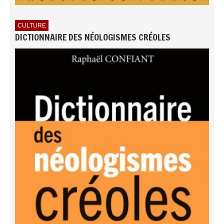
CULTURE
DICTIONNAIRE DES NÉOLOGISMES CRÉOLES