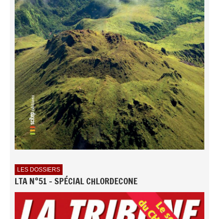
LES DOSSIERS
LTA N°51 - SPÉCIAL CHLORDECONE