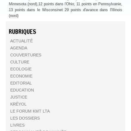
Minnesota (nord),12 points dans l'Ohio, 11 points en Pennsylvanie,
13 points dans le Wisconsinet 29 points d'avance dans l'Illinois
(nord)
RUBRIQUES
ACTUALITÉ
AGENDA
COUVERTURES
CULTURE
ECOLOGIE
ECONOMIE
EDITORIAL
EDUCATION
JUSTICE
KRÉYOL
LE FORUM KMT LTA
LES DOSSIERS
LIVRES