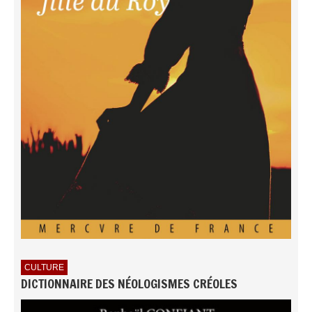
CULTURE
DICTIONNAIRE DES NÉOLOGISMES CRÉOLES