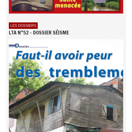
LES DOSSIERS
LTA N°52 - DOSSIER SÉISME