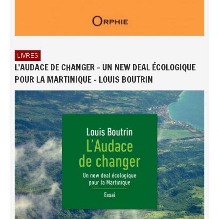
LIVRES
L'AUDACE DE CHANGER - UN NEW DEAL ÉCOLOGIQUE
POUR LA MARTINIQUE - LOUIS BOUTRIN