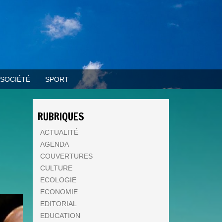
SOCIÉTÉ
SPORT
RUBRIQUES
ACTUALITÉ
AGENDA
COUVERTURES
CULTURE
ECOLOGIE
ECONOMIE
EDITORIAL
EDUCATION