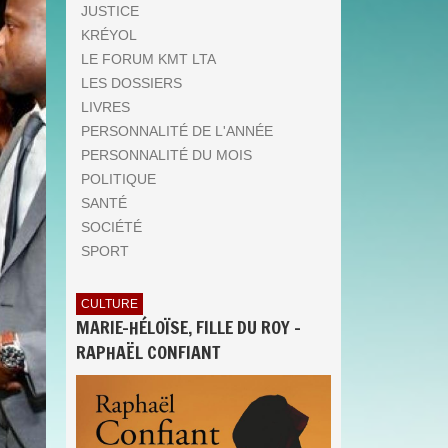
JUSTICE
KRÉYOL
LE FORUM KMT LTA
LES DOSSIERS
LIVRES
PERSONNALITÉ DE L'ANNÉE
PERSONNALITÉ DU MOIS
POLITIQUE
SANTÉ
SOCIÉTÉ
SPORT
CULTURE
MARIE-HÉLOÏSE, FILLE DU ROY -
RAPHAËL CONFIANT