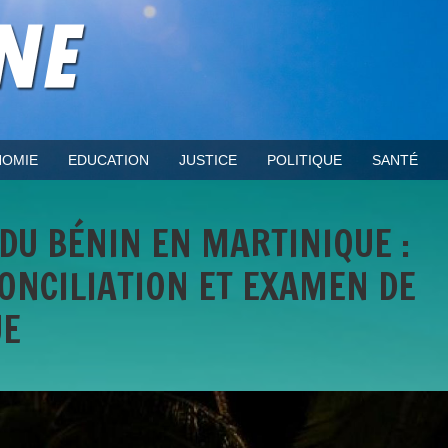
OMIE
EDUCATION
JUSTICE
POLITIQUE
SANTÉ
 DU BÉNIN EN MARTINIQUE :
ONCILIATION ET EXAMEN DE
UE