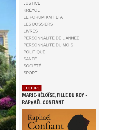
JUSTICE
KRÉYOL
LE FORUM KMT LTA
LES DOSSIERS
LIVRES
PERSONNALITÉ DE L'ANNÉE
PERSONNALITÉ DU MOIS
POLITIQUE
SANTÉ
SOCIÉTÉ
SPORT
CULTURE
MARIE-HÉLOÏSE, FILLE DU ROY -
RAPHAËL CONFIANT