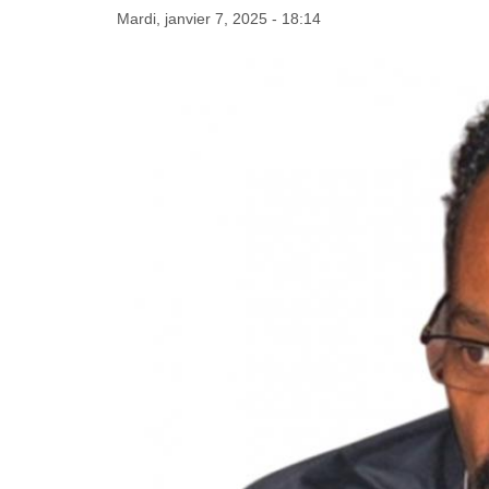
Mardi, janvier 7, 2025 - 18:14