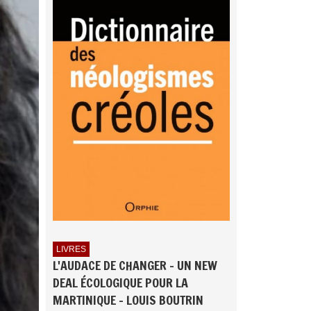
LIVRES
L'AUDACE DE CHANGER - UN NEW
DEAL ÉCOLOGIQUE POUR LA
MARTINIQUE - LOUIS BOUTRIN