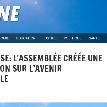
OMIE
EDUCATION
JUSTICE
POLITIQUE
SANTÉ
SE: L'ASSEMBLÉE CRÉÉE UNE
ON SUR L’AVENIR
ÎLE