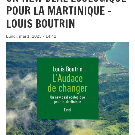
POUR LA MARTINIQUE -
LOUIS BOUTRIN
Lundi, mai 1, 2023 - 14:42