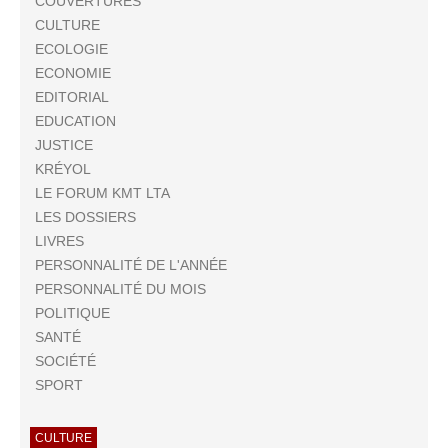
COUVERTURES
CULTURE
ECOLOGIE
ECONOMIE
EDITORIAL
EDUCATION
JUSTICE
KRÉYOL
LE FORUM KMT LTA
LES DOSSIERS
LIVRES
PERSONNALITÉ DE L'ANNÉE
PERSONNALITÉ DU MOIS
POLITIQUE
SANTÉ
SOCIÉTÉ
SPORT
CULTURE