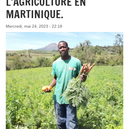
L’AGRICULTURE EN
MARTINIQUE.
Mercredi, mai 24, 2023 - 22:18