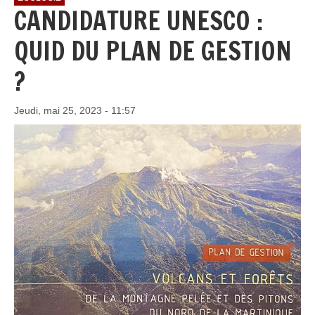
CANDIDATURE UNESCO :
QUID DU PLAN DE GESTION
?
Jeudi, mai 25, 2023 - 11:57