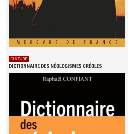
CULTURE
DICTIONNAIRE DES NÉOLOGISMES CRÉOLES