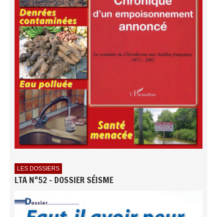
LES DOSSIERS
LTA N°52 - DOSSIER SÉISME