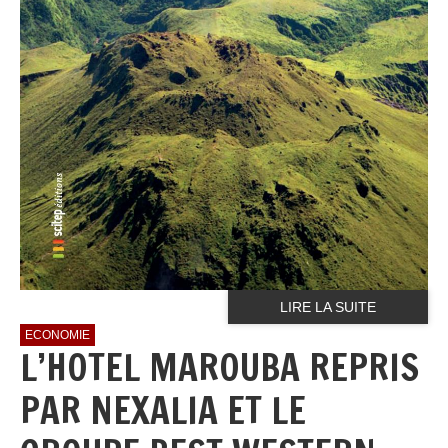
LIRE LA SUITE
ECONOMIE
L’HOTEL MAROUBA REPRIS
PAR NEXALIA ET LE