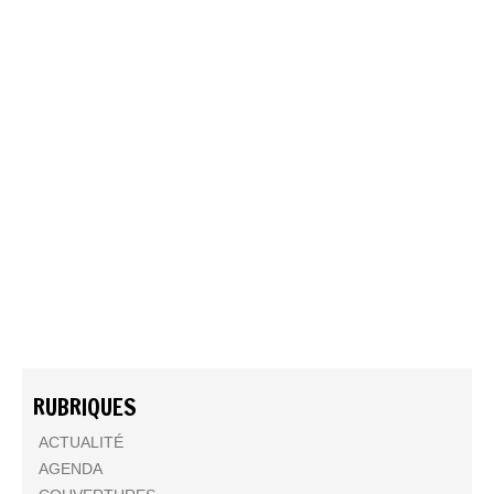
RUBRIQUES
ACTUALITÉ
AGENDA