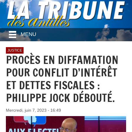
MENU
JUSTICE
PROCÈS EN DIFFAMATION
POUR CONFLIT D’INTÉRÊT
ET DETTES FISCALES :
PHILIPPE JOCK DÉBOUTÉ.
Mercredi, juin 7, 2023 - 16:49