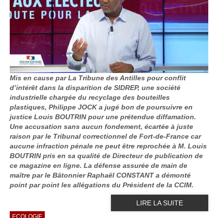
Mis en cause par La Tribune des Antilles pour conflit
d’intérêt dans la disparition de SIDREP, une société
industrielle chargée du recyclage des bouteilles
plastiques, Philippe JOCK a jugé bon de poursuivre en
justice Louis BOUTRIN pour une prétendue diffamation.
Une accusation sans aucun fondement, écartée à juste
raison par le Tribunal correctionnel de Fort-de-France car
aucune infraction pénale ne peut être reprochée à M. Louis
BOUTRIN pris en sa qualité de Directeur de publication de
ce magazine en ligne. La défense assurée de main de
maître par le Bâtonnier Raphaël CONSTANT a démonté
point par point les allégations du Président de la CCIM.
LIRE LA SUITE
ECOLOGIE