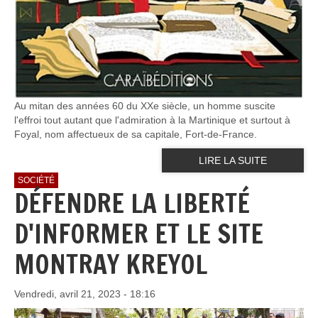
Au mitan des années 60 du XXe siècle, un homme suscite
l'effroi tout autant que l'admiration à la Martinique et surtout à
Foyal, nom affectueux de sa capitale, Fort-de-France.
LIRE LA SUITE
SOCIÉTÉ
DÉFENDRE LA LIBERTÉ
D'INFORMER ET LE SITE
MONTRAY KREYOL
Vendredi, avril 21, 2023 - 18:16