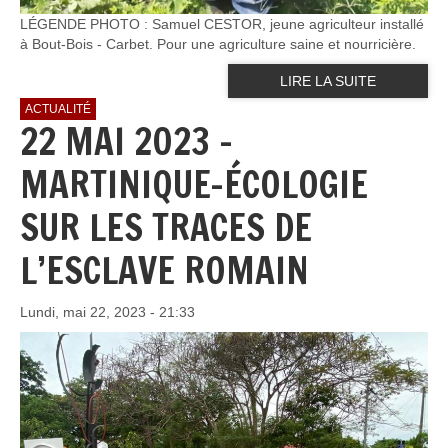
LÉGENDE PHOTO : Samuel CESTOR, jeune agriculteur installé
à Bout-Bois - Carbet. Pour une agriculture saine et nourricière.
LIRE LA SUITE
ACTUALITÉ
22 MAI 2023 –
MARTINIQUE-ÉCOLOGIE
SUR LES TRACES DE
L’ESCLAVE ROMAIN
Lundi, mai 22, 2023 - 21:33