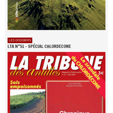
LES DOSSIERS
LTA N°51 - SPÉCIAL CHLORDECONE