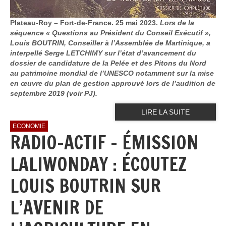
Plateau-Roy – Fort-de-France. 25 mai 2023.
Lors de la
séquence « Questions au Président du Conseil Exécutif »,
Louis BOUTRIN, Conseiller à l’Assemblée de Martinique, a
interpellé Serge LETCHIMY sur l’état d’avancement du
dossier de candidature de la Pelée et des Pitons du Nord
au patrimoine mondial de l’UNESCO notamment sur la mise
en œuvre du plan de gestion approuvé lors de l’audition de
septembre 2019 (voir PJ).
LIRE LA SUITE
ECONOMIE
RADIO-ACTIF - ÉMISSION
LALIWONDAY : ÉCOUTEZ
LOUIS BOUTRIN SUR
L’AVENIR DE