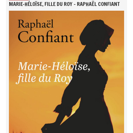
MARIE-HÉLOÏSE, FILLE DU ROY - RAPHAËL CONFIANT