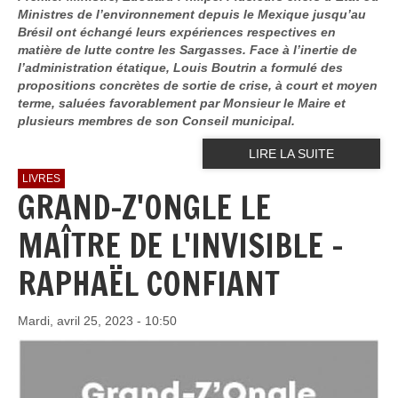
Ministres de l’environnement depuis le Mexique jusqu’au
Brésil ont échangé leurs expériences respectives en
matière de lutte contre les Sargasses. Face à l’inertie de
l’administration étatique, Louis Boutrin a formulé des
propositions concrètes de sortie de crise, à court et moyen
terme, saluées favorablement par Monsieur le Maire et
plusieurs membres de son Conseil municipal.
LIRE LA SUITE
LIVRES
GRAND-Z'ONGLE LE
MAÎTRE DE L'INVISIBLE -
RAPHAËL CONFIANT
Mardi, avril 25, 2023 - 10:50