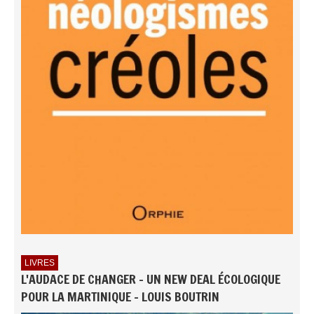
LIVRES
L'AUDACE DE CHANGER - UN NEW DEAL ÉCOLOGIQUE
POUR LA MARTINIQUE - LOUIS BOUTRIN