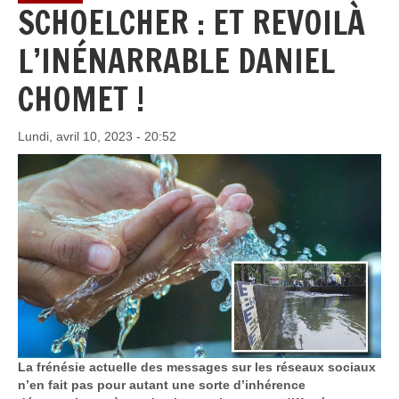
SCHOELCHER : ET REVOILÀ
L’INÉNARRABLE DANIEL
CHOMET !
Lundi, avril 10, 2023 - 20:52
La frénésie actuelle des messages sur les réseaux sociaux
n’en fait pas pour autant une sorte d’inhérence