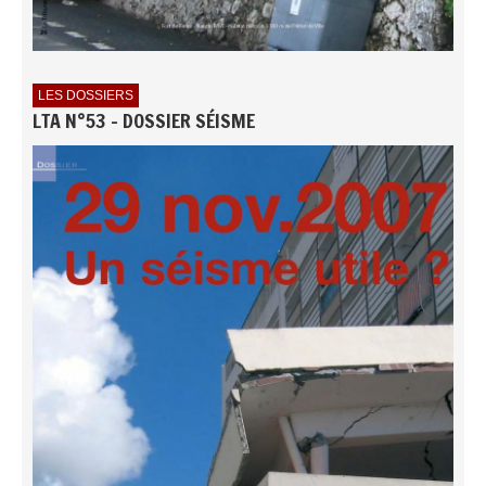
LES DOSSIERS
LTA N°53 - DOSSIER SÉISME