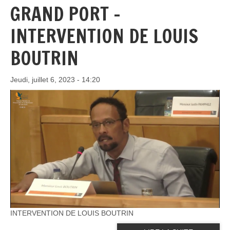
GRAND PORT -
INTERVENTION DE LOUIS
BOUTRIN
Jeudi, juillet 6, 2023 - 14:20
INTERVENTION DE LOUIS BOUTRIN