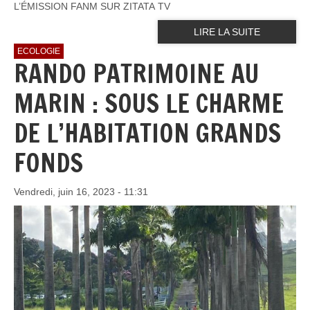
L’ÉMISSION FANM SUR ZITATA TV
LIRE LA SUITE
ECOLOGIE
RANDO PATRIMOINE AU
MARIN : SOUS LE CHARME
DE L’HABITATION GRANDS
FONDS
Vendredi, juin 16, 2023 - 11:31