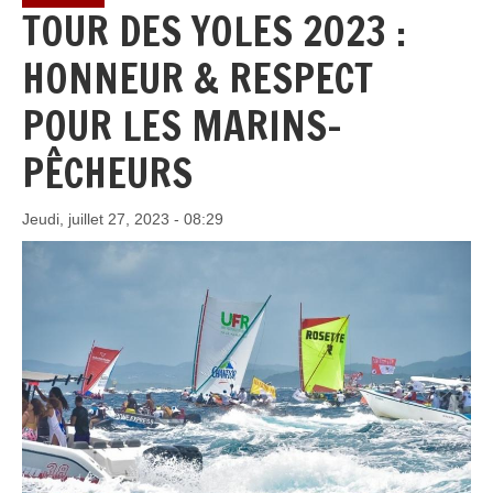
TOUR DES YOLES 2023 :
HONNEUR & RESPECT
POUR LES MARINS-
PÊCHEURS
Jeudi, juillet 27, 2023 - 08:29