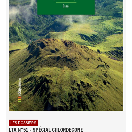
LES DOSSIERS
LTA N°51 - SPÉCIAL CHLORDECONE