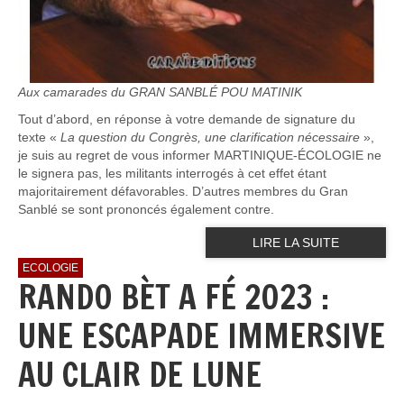
Aux camarades du GRAN SANBLÉ POU MATINIK
Tout d’abord, en réponse à votre demande de signature du
texte «
La question du Congrès, une clarification nécessaire
»,
je suis au regret de vous informer MARTINIQUE-ÉCOLOGIE ne
le signera pas, les militants interrogés à cet effet étant
majoritairement défavorables. D’autres membres du Gran
Sanblé se sont prononcés également contre.
LIRE LA SUITE
ECOLOGIE
RANDO BÈT A FÉ 2023 :
UNE ESCAPADE IMMERSIVE
AU CLAIR DE LUNE