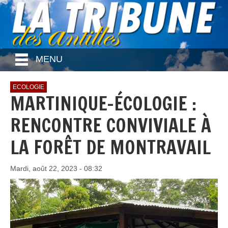
MENU
ECOLOGIE
MARTINIQUE-ÉCOLOGIE :
RENCONTRE CONVIVIALE À
LA FORÊT DE MONTRAVAIL
Mardi, août 22, 2023 - 08:32