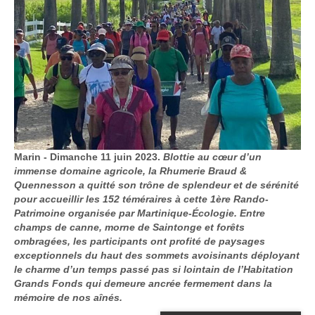
Marin - Dimanche 11 juin 2023.
Blottie au cœur d’un
immense domaine agricole, la Rhumerie Braud &
Quennesson a quitté son trône de splendeur et de sérénité
pour accueillir les 152 téméraires à cette 1ère Rando-
Patrimoine organisée par Martinique-Écologie. Entre
champs de canne, morne de Saintonge et forêts
ombragées, les participants ont profité de paysages
exceptionnels du haut des sommets avoisinants déployant
le charme d’un temps passé pas si lointain de l’Habitation
Grands Fonds qui demeure ancrée fermement dans la
mémoire de nos aînés.