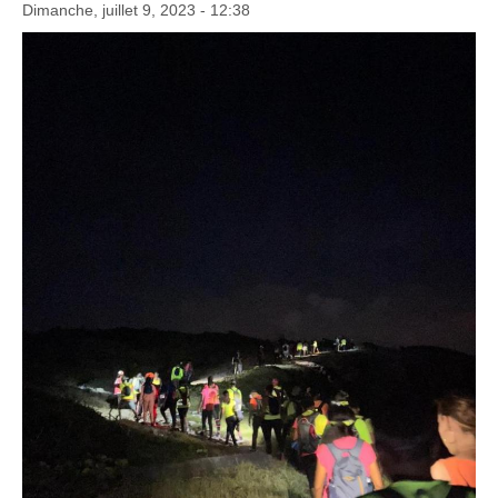
Dimanche, juillet 9, 2023 - 12:38