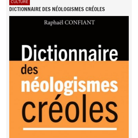
CULTURE
DICTIONNAIRE DES NÉOLOGISMES CRÉOLES