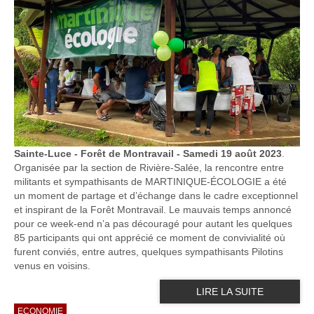
Sainte-Luce - Forêt de Montravail - Samedi 19 août 2023
.
Organisée par la section de Rivière-Salée, la rencontre entre
militants et sympathisants de MARTINIQUE-ÉCOLOGIE a été
un moment de partage et d’échange dans le cadre exceptionnel
et inspirant de la Forêt Montravail. Le mauvais temps annoncé
pour ce week-end n’a pas découragé pour autant les quelques
85 participants qui ont apprécié ce moment de convivialité où
furent conviés, entre autres, quelques sympathisants Pilotins
venus en voisins.
LIRE LA SUITE
ECONOMIE