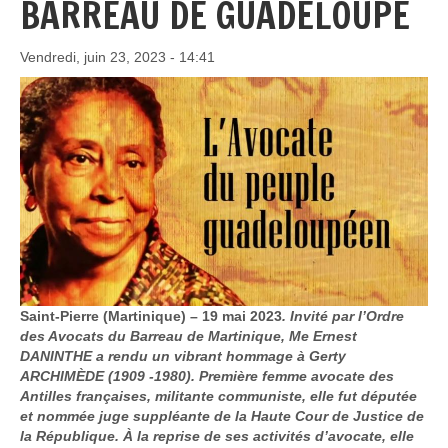
BARREAU DE GUADELOUPE
Vendredi, juin 23, 2023 - 14:41
Saint-Pierre (Martinique) – 19 mai 2023
. Invité par l’Ordre
des Avocats du Barreau de Martinique, Me Ernest
DANINTHE a rendu un vibrant hommage à Gerty
ARCHIMÈDE (1909 -1980). Première femme avocate des
Antilles françaises, militante communiste, elle fut députée
et nommée juge suppléante de la Haute Cour de Justice de
la République. À la reprise de ses activités d’avocate, elle