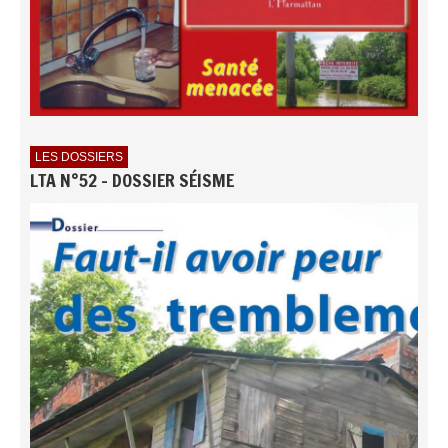
LES DOSSIERS
LTA N°52 - DOSSIER SÉISME