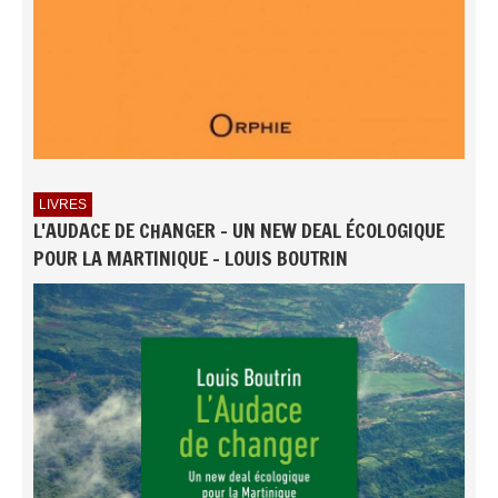
LIVRES
L'AUDACE DE CHANGER - UN NEW DEAL ÉCOLOGIQUE
POUR LA MARTINIQUE - LOUIS BOUTRIN