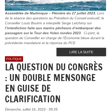
Assemblée de Martinique – Plénière du 27 juillet 2023.
Lors
de la séance des questions au Président du Conseil exécutif, le
Conseiller Louis Boutrin a interpellé Serge Letchimy sur
l’interdiction faite aux marins pêcheurs d’embarquer des
passagers sur le Tour des Yoles rondes 2023
. Ci-joint, la
question du Conseiller en charge de l’Économie bleue durant la
précédente mandature et la réponse du PCE.
LIRE LA SUITE
POLITIQUE
LA QUESTION DU CONGRÈS
: UN DOUBLE MENSONGE
EN GUISE DE
CLARIFICATION
Dimanche, juillet 16, 2023 - 09:25