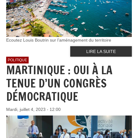
Ecoutez Louis Boutrin sur l’aménagement du territoire
LIRE LA SUITE
POLITIQUE
MARTINIQUE : OUI À LA
TENUE D’UN CONGRÈS
DÉMOCRATIQUE
Mardi, juillet 4, 2023 - 12:00