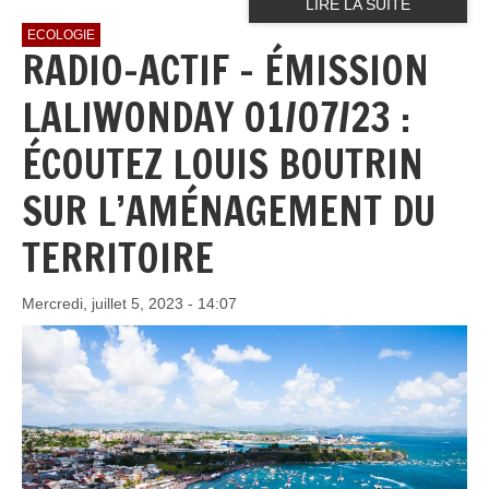
LIRE LA SUITE
ECOLOGIE
RADIO-ACTIF - ÉMISSION
LALIWONDAY 01/07/23 :
ÉCOUTEZ LOUIS BOUTRIN
SUR L’AMÉNAGEMENT DU
TERRITOIRE
Mercredi, juillet 5, 2023 - 14:07