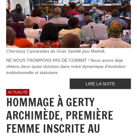
Chers(es) Camarades du Gran Sanblé pou Matinik,
NE NOUS TROMPONS PAS DE COMBAT ! Nous avons déjà
obtenu deux quasi victoires dans notre dynamique d’évolution
institutionnelle et statutaire :
LIRE LA SUITE
ACTUALITÉ
HOMMAGE À GERTY
ARCHIMÈDE, PREMIÈRE
FEMME INSCRITE AU