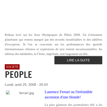
Rideau levé sur les Jeux Olympiques de Pékin 2008. Un événement
planétaire qui restera marqué par des records inoubliables et des athlètes
d'exception. Si l'on se concentre sur les performances des sportifs
internationaux chronos et explosions de joie restent incontournables. Au
tableau des médailles, la Chine, impériale, sort largement en tête.
LIRE LA SUITE
SOCIÉTÉ
PEOPLE
Lundi, août 25, 2008 - 20:43
Laurence Ferrari ou l'irrésistible
ascension d'une blonde!
La plus glamour des journalistes télé a les