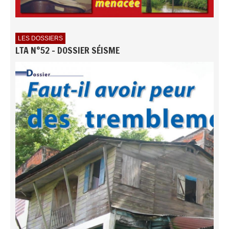
LES DOSSIERS
LTA N°52 - DOSSIER SÉISME