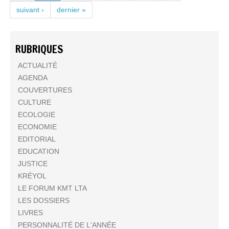
suivant ›
dernier »
RUBRIQUES
ACTUALITÉ
AGENDA
COUVERTURES
CULTURE
ECOLOGIE
ECONOMIE
EDITORIAL
EDUCATION
JUSTICE
KRÉYOL
LE FORUM KMT LTA
LES DOSSIERS
LIVRES
PERSONNALITÉ DE L'ANNÉE