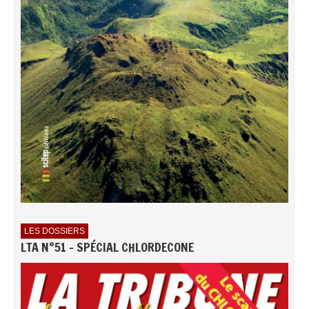
LES DOSSIERS
LTA N°51 - SPÉCIAL CHLORDECONE