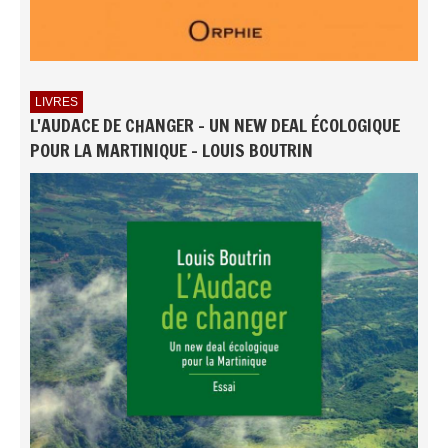
LIVRES
L'AUDACE DE CHANGER - UN NEW DEAL ÉCOLOGIQUE
POUR LA MARTINIQUE - LOUIS BOUTRIN