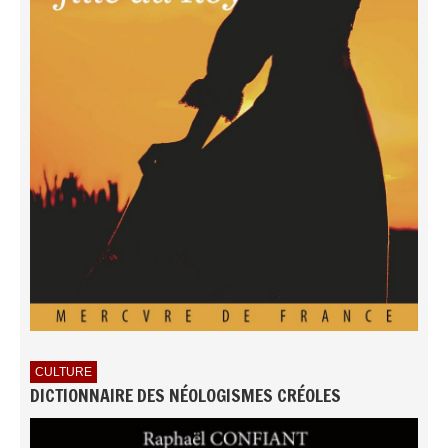
CULTURE
DICTIONNAIRE DES NÉOLOGISMES CRÉOLES