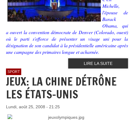
Michelle,
l'épouse de
Barack
Obama, qui
a ouvert la convention démocrate de Denver (Colorado, ouest)
où le parti s'efforce de présenter un visage uni pour la
désignation de son candidat à la présidentielle américaine après
une campagne des primaires longue et acharnée.
LIRE LA SUITE
SPORT
JEUX: LA CHINE DÉTRÔNE
LES ÉTATS-UNIS
Lundi, août 25, 2008 - 21:25