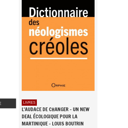
LIVRES
E
L'AUDACE DE CHANGER - UN NEW
DEAL ÉCOLOGIQUE POUR LA
MARTINIQUE - LOUIS BOUTRIN