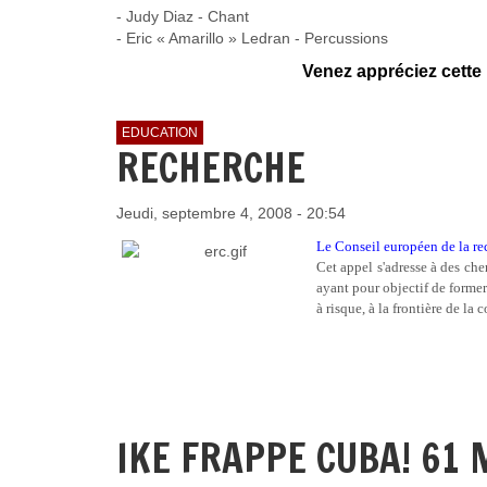
- Judy Diaz - Chant
- Eric « Amarillo » Ledran - Percussions
Venez appréciez cette
EDUCATION
RECHERCHE
Jeudi, septembre 4, 2008 - 20:54
Le Conseil européen de la re
Cet appel s'adresse à des che
ayant pour objectif de forme
à risque, à la frontière de la
IKE FRAPPE CUBA! 61 