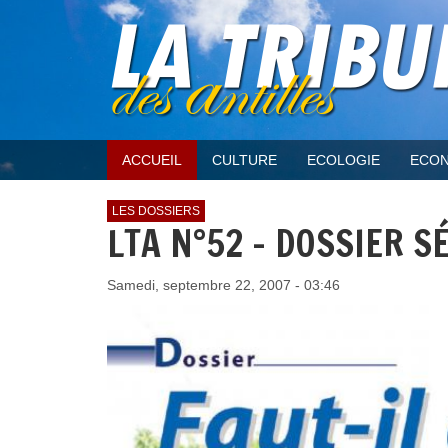
ACCUEIL
CULTURE
ECOLOGIE
ECON
LES DOSSIERS
LTA N°52 - DOSSIER S
Samedi, septembre 22, 2007 - 03:46