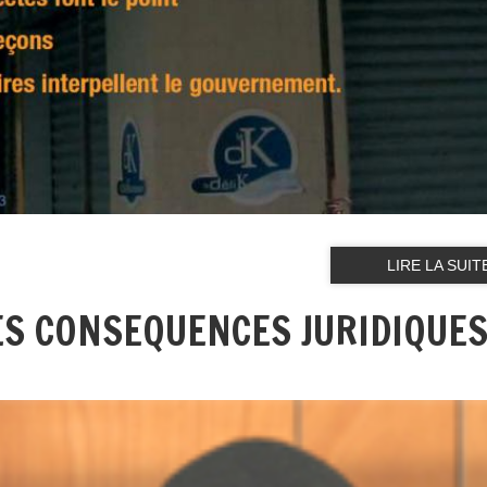
LIRE LA SUIT
S CONSEQUENCES JURIDIQUES