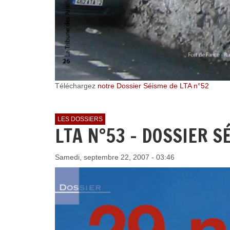
Téléchargez
notre Dossier Séisme de LTA n°52
LES DOSSIERS
LTA N°53 - DOSSIER S
Samedi, septembre 22, 2007 - 03:46