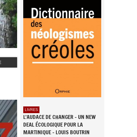
E
LIVRES
L'AUDACE DE CHANGER - UN NEW
DEAL ÉCOLOGIQUE POUR LA
MARTINIQUE - LOUIS BOUTRIN