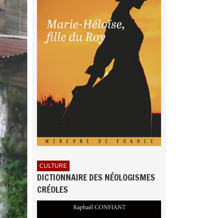
CULTURE
DICTIONNAIRE DES NÉOLOGISMES
CRÉOLES