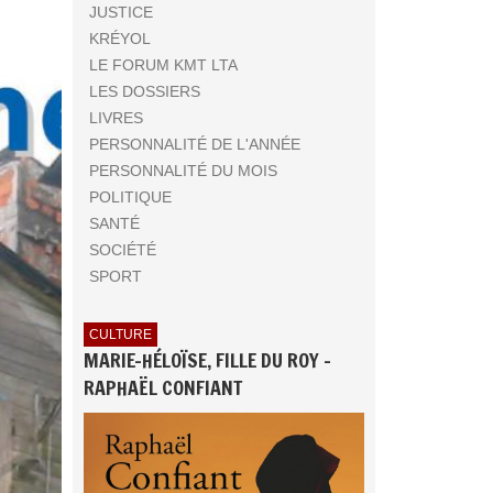
JUSTICE
KRÉYOL
LE FORUM KMT LTA
LES DOSSIERS
LIVRES
PERSONNALITÉ DE L'ANNÉE
PERSONNALITÉ DU MOIS
POLITIQUE
SANTÉ
SOCIÉTÉ
SPORT
CULTURE
MARIE-HÉLOÏSE, FILLE DU ROY -
RAPHAËL CONFIANT