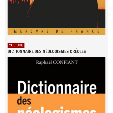
CULTURE
DICTIONNAIRE DES NÉOLOGISMES CRÉOLES