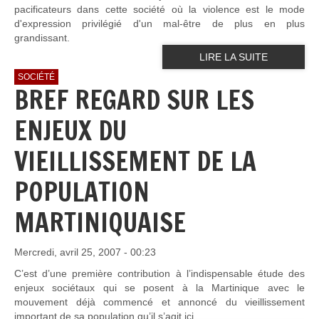
pacificateurs dans cette société où la violence est le mode
d'expression privilégié d'un mal-être de plus en plus
grandissant.
LIRE LA SUITE
SOCIÉTÉ
BREF REGARD SUR LES
ENJEUX DU
VIEILLISSEMENT DE LA
POPULATION
MARTINIQUAISE
Mercredi, avril 25, 2007 - 00:23
C’est d’une première contribution à l’indispensable étude des
enjeux sociétaux qui se posent à la Martinique avec le
mouvement déjà commencé et annoncé du vieillissement
important de sa population qu’il s’agit ici.