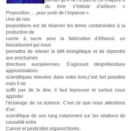
du livre s’intitule d’ailleurs «
Proposition … pour sortir de l’impasse ».
Une de nos
propositions est de réserver les terres contaminées à la
production de
canne à sucre pour la fabrication d’éthanol, un
biocarburant qui nous
permettra de relever le défi énergétique et de répondre
aux prochaines
directives européennes. S’agissant desprétendues
approximations
scientifiques relevées dans notre livre,c’est fort possible
mais il ne
suffit pas de le dire, il faut leprouver et surtout nous
apporter
l’éclairage de sa science. C’est ce que nous attendons
d’un
scientifique de son rang notamment sur les relations de
causalité entre
Cancer et pesticides organochlorés.