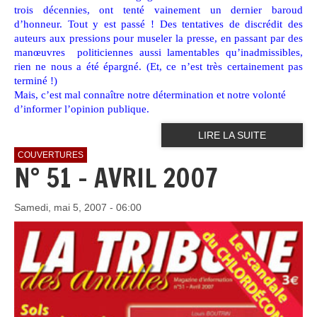
trois décennies, ont tenté vainement un dernier baroud
d’honneur. Tout y est passé ! Des tentatives de discrédit des
auteurs aux pressions pour museler la presse, en passant par des
manœuvres politiciennes aussi lamentables qu’inadmissibles,
rien ne nous a été épargné. (Et, ce n’est très certainement pas
terminé !)
Mais, c’est mal connaître notre détermination et notre volonté
d’informer l’opinion publique.
LIRE LA SUITE
COUVERTURES
N° 51 - AVRIL 2007
Samedi, mai 5, 2007 - 06:00