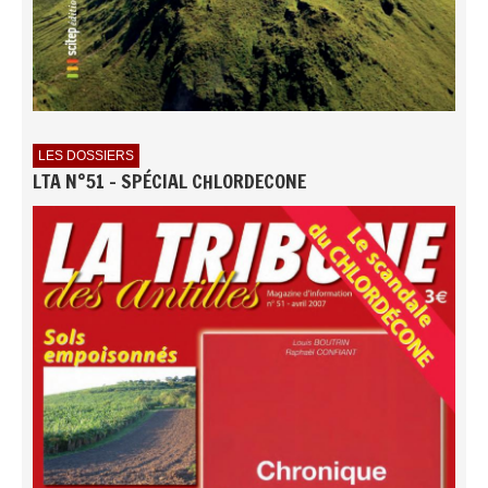
LES DOSSIERS
LTA N°51 - SPÉCIAL CHLORDECONE