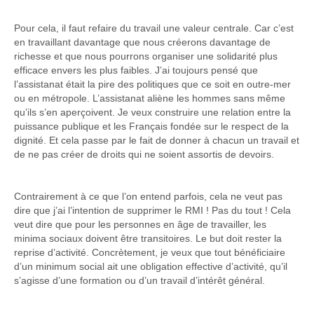
Pour cela, il faut refaire du travail une valeur centrale. Car c’est
en travaillant davantage que nous créerons davantage de
richesse et que nous pourrons organiser une solidarité plus
efficace envers les plus faibles. J’ai toujours pensé que
l’assistanat était la pire des politiques que ce soit en outre-mer
ou en métropole. L’assistanat aliène les hommes sans même
qu’ils s’en aperçoivent. Je veux construire une relation entre la
puissance publique et les Français fondée sur le respect de la
dignité. Et cela passe par le fait de donner à chacun un travail et
de ne pas créer de droits qui ne soient assortis de devoirs.
Contrairement à ce que l’on entend parfois, cela ne veut pas
dire que j’ai l’intention de supprimer le RMI ! Pas du tout ! Cela
veut dire que pour les personnes en âge de travailler, les
minima sociaux doivent être transitoires. Le but doit rester la
reprise d’activité. Concrètement, je veux que tout bénéficiaire
d’un minimum social ait une obligation effective d’activité, qu’il
s’agisse d’une formation ou d’un travail d’intérêt général.