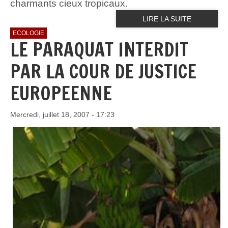
charmants cieux tropicaux.
LIRE LA SUITE
ECOLOGIE
LE PARAQUAT INTERDIT
PAR LA COUR DE JUSTICE
EUROPEENNE
Mercredi, juillet 18, 2007 - 17:23