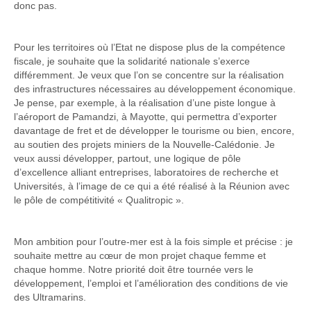
donc pas.
Pour les territoires où l’Etat ne dispose plus de la compétence
fiscale, je souhaite que la solidarité nationale s’exerce
différemment. Je veux que l’on se concentre sur la réalisation
des infrastructures nécessaires au développement économique.
Je pense, par exemple, à la réalisation d’une piste longue à
l’aéroport de Pamandzi, à Mayotte, qui permettra d’exporter
davantage de fret et de développer le tourisme ou bien, encore,
au soutien des projets miniers de la Nouvelle-Calédonie. Je
veux aussi développer, partout, une logique de pôle
d’excellence alliant entreprises, laboratoires de recherche et
Universités, à l’image de ce qui a été réalisé à la Réunion avec
le pôle de compétitivité « Qualitropic ».
Mon ambition pour l’outre-mer est à la fois simple et précise : je
souhaite mettre au cœur de mon projet chaque femme et
chaque homme. Notre priorité doit être tournée vers le
développement, l’emploi et l’amélioration des conditions de vie
des Ultramarins.