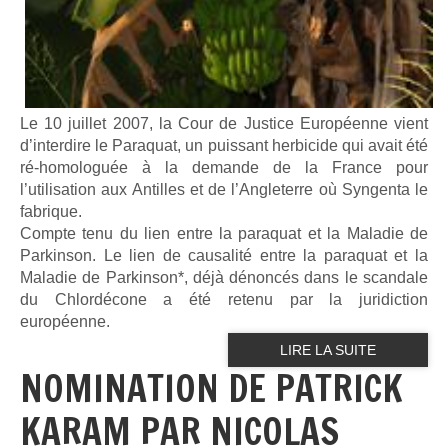
Le 10 juillet 2007, la Cour de Justice Européenne vient
d’interdire le Paraquat, un puissant herbicide qui avait été
ré-homologuée à la demande de la France pour
l’utilisation aux Antilles et de l’Angleterre où Syngenta le
fabrique.
Compte tenu du lien entre la paraquat et la Maladie de
Parkinson. Le lien de causalité entre la paraquat et la
Maladie de Parkinson*, déjà dénoncés dans le scandale
du Chlordécone a été retenu par la juridiction
européenne.
LIRE LA SUITE
NOMINATION DE PATRICK
KARAM PAR NICOLAS