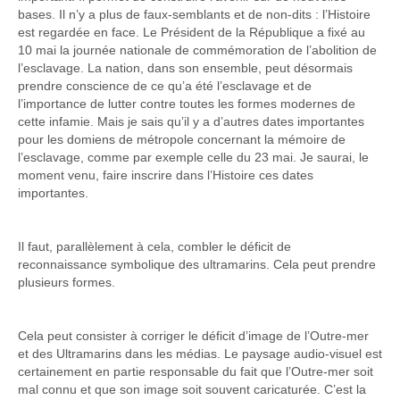
bases. Il n’y a plus de faux-semblants et de non-dits : l’Histoire
est regardée en face. Le Président de la République a fixé au
10 mai la journée nationale de commémoration de l’abolition de
l’esclavage. La nation, dans son ensemble, peut désormais
prendre conscience de ce qu’a été l’esclavage et de
l’importance de lutter contre toutes les formes modernes de
cette infamie. Mais je sais qu’il y a d’autres dates importantes
pour les domiens de métropole concernant la mémoire de
l’esclavage, comme par exemple celle du 23 mai. Je saurai, le
moment venu, faire inscrire dans l’Histoire ces dates
importantes.
Il faut, parallèlement à cela, combler le déficit de
reconnaissance symbolique des ultramarins. Cela peut prendre
plusieurs formes.
Cela peut consister à corriger le déficit d’image de l’Outre-mer
et des Ultramarins dans les médias. Le paysage audio-visuel est
certainement en partie responsable du fait que l’Outre-mer soit
mal connu et que son image soit souvent caricaturée. C’est la