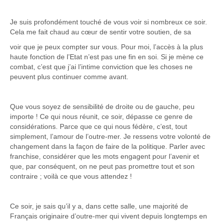
Je suis profondément touché de vous voir si nombreux ce soir.
Cela me fait chaud au cœur de sentir votre soutien, de sa
voir que je peux compter sur vous. Pour moi, l’accès à la plus
haute fonction de l’Etat n’est pas une fin en soi. Si je mène ce
combat, c’est que j’ai l’intime conviction que les choses ne
peuvent plus continuer comme avant.
Que vous soyez de sensibilité de droite ou de gauche, peu
importe ! Ce qui nous réunit, ce soir, dépasse ce genre de
considérations. Parce que ce qui nous fédère, c’est, tout
simplement, l’amour de l’outre-mer. Je ressens votre volonté de
changement dans la façon de faire de la politique. Parler avec
franchise, considérer que les mots engagent pour l’avenir et
que, par conséquent, on ne peut pas promettre tout et son
contraire ; voilà ce que vous attendez !
Ce soir, je sais qu’il y a, dans cette salle, une majorité de
Français originaire d’outre-mer qui vivent depuis longtemps en