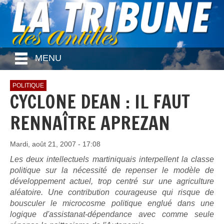
MENU
POLITIQUE
CYCLONE DEAN : IL FAUT
RENNAÎTRE APREZAN
Mardi, août 21, 2007 - 17:08
Les deux intellectuels martiniquais interpellent la classe
politique sur la nécessité de repenser le modèle de
développement actuel, trop centré sur une agriculture
aléatoire. Une contribution courageuse qui risque de
bousculer le microcosme politique englué dans une
logique d'assistanat-dépendance avec comme seule