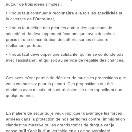
autour de trois idées simples :
• Il nous faut continuer à reconnaître à la fois les spécificités et
la diversité de l’Outre-mer,
• Il nous faut définir des priorités autour des questions de
sécurité et de développement économique, avec des choix
précis et une concentration des efforts sur les secteurs
réellement porteurs,
• Il nous faut développer une solidarité, qui ne se confonde pas
avec l’assistanat, et qui soit au service de l’égalité des chances.
Ces axes m’ont permis de décliner de multiples propositions que
vous connaissez pour la plupart. Ces propositions ont été
étudiées avec minutie et sont réalistes. Je n’en rappellerai que
quelques-unes.
En matière de sécurité, je veux impliquer davantage les forces
armées dans la protection de nos territoires contre l’immigration
clandestine massive ou les grands trafics de drogue car je
pense qu’il s’agit là d’un véritable enjeu de souveraineté