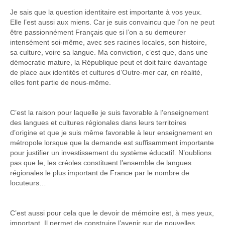
Je sais que la question identitaire est importante à vos yeux.
Elle l’est aussi aux miens. Car je suis convaincu que l’on ne peut
être passionnément Français que si l’on a su demeurer
intensément soi-même, avec ses racines locales, son histoire,
sa culture, voire sa langue. Ma conviction, c’est que, dans une
démocratie mature, la République peut et doit faire davantage
de place aux identités et cultures d’Outre-mer car, en réalité,
elles font partie de nous-même.
C’est la raison pour laquelle je suis favorable à l’enseignement
des langues et cultures régionales dans leurs territoires
d’origine et que je suis même favorable à leur enseignement en
métropole lorsque que la demande est suffisamment importante
pour justifier un investissement du système éducatif. N’oublions
pas que le, les créoles constituent l’ensemble de langues
régionales le plus important de France par le nombre de
locuteurs…
C’est aussi pour cela que le devoir de mémoire est, à mes yeux,
important. Il permet de construire l’avenir sur de nouvelles