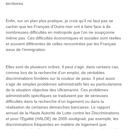
territoires.
Enfin, sur un plan plus pratique, je crois qu’il ne faut pas se
cacher que les Français d’Outre-mer ont à faire face à de
nombreuses difficultés en métropole que l’on ne soupçonne
même pas. Ces difficultés économiques et sociales sont réelles
et souvent différentes de celles rencontrées par les Français
issus de l’immigration.
Elles sont de plusieurs ordres. Il peut s’agir, dans certains cas,
comme lors de la recherche d’un emploi, de véritables
discriminations fondées sur la couleur de peau. Il peut aussi
s’agir de simples problèmes administratifs liés au particularisme
de la situation objective des Ultramarins. Ces problèmes
administratifs spécifiques se traduisent par de sérieuses
difficultés dans la recherche d’un logement ou dans la
réalisation de certaines démarches bancaires. Le rapport
annuel de la Haute Autorité de Lutte contre les Discriminations
et pour l’Egalité (HALDE) de 2005 soulignait, par exemple, les
discriminations fréquentes en matière de logement que