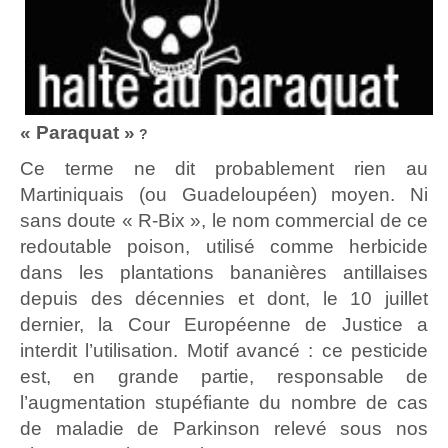
« Paraquat »
?
Ce terme ne dit probablement rien au
Martiniquais (ou Guadeloupéen) moyen. Ni
sans doute « R-Bix », le nom commercial de ce
redoutable poison, utilisé comme herbicide
dans les plantations bananières antillaises
depuis des décennies et dont, le 10 juillet
dernier, la Cour Européenne de Justice a
interdit l’utilisation. Motif avancé : ce pesticide
est, en grande partie, responsable de
l’augmentation stupéfiante du nombre de cas
de maladie de Parkinson relevé sous nos