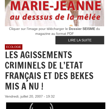
Cliquer sur l'image pour télécharger le
Dossier SEISME
du
magazine au format PDF
LIRE LA SUITE
ECOLOGIE
LES AGISSEMENTS
CRIMINELS DE L’ETAT
FRANÇAIS ET DES BEKES
MIS A NU !
Vendredi, juillet 20, 2007 - 19:32