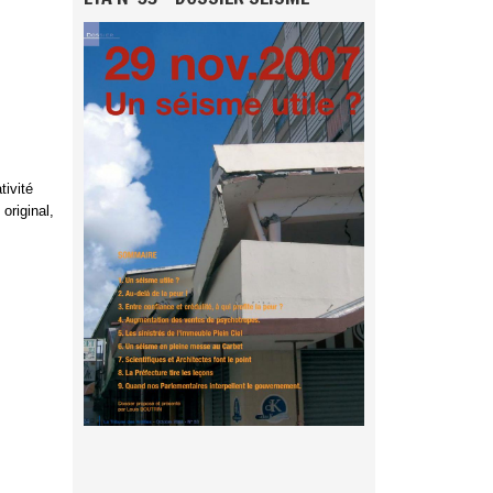
tivité
original,