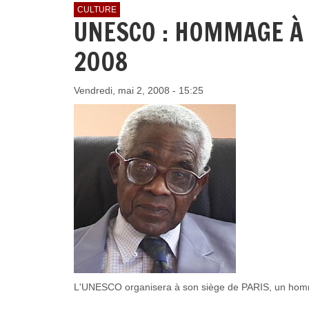
CULTURE
UNESCO : HOMMAGE À C
2008
Vendredi, mai 2, 2008 - 15:25
L'UNESCO organisera à son siège de PARIS, un hom