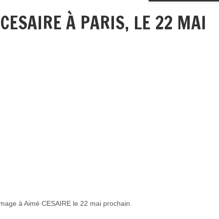
ESAIRE À PARIS, LE 22 MAI
mage à Aimé CESAIRE le 22 mai prochain.