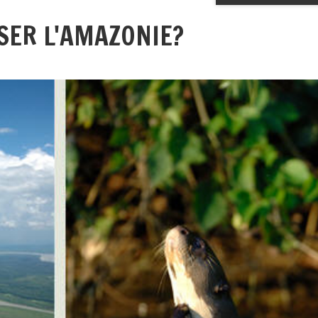
ISER L'AMAZONIE?