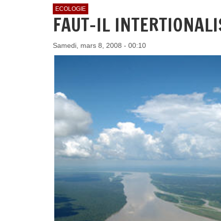
ECOLOGIE
FAUT-IL INTERTIONAL
Samedi, mars 8, 2008 - 00:10