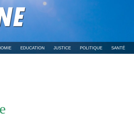
OMIE
EDUCATION
JUSTICE
POLITIQUE
SANTÉ
e