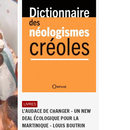
LIVRES
L'AUDACE DE CHANGER - UN NEW
DEAL ÉCOLOGIQUE POUR LA
MARTINIQUE - LOUIS BOUTRIN